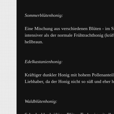
Sommerblütenhonig:
Eine Mischung aus verschiedenen Blüten - im S
intensiver als der normale Frühtrachthonig (krä
hellbraun.
Edelkastanienhonig:
Kräftiger dunkler Honig mit hohem Pollenanteil,
Liebhaber, da der Honig nicht so süß und eher 
Waldblütenhonig: