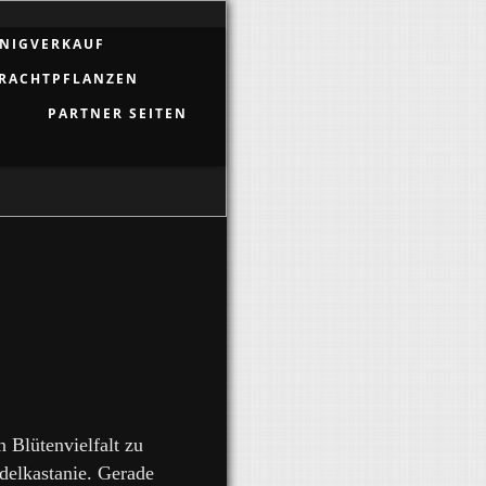
NIGVERKAUF
RACHTPFLANZEN
PARTNER SEITEN
 Blütenvielfalt zu
Edelkastanie. Gerade