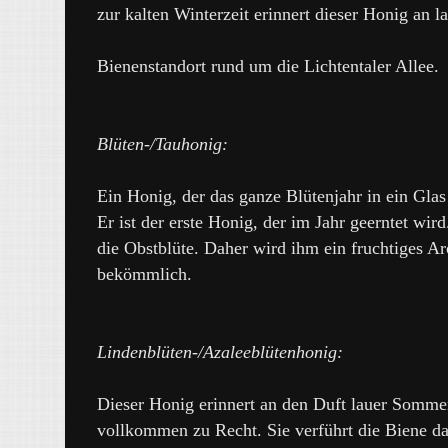
zur kalten Winterzeit erinnert dieser Honig an
Bienenstandort rund um die Lichtentaler Allee.
Blüten-/Tauhonig:
Ein Honig, der das ganze Blütenjahr in ein Gla
Er ist der erste Honig, der im Jahr geerntet wi
die Obstblüte. Daher wird ihm ein fruchtiges Ar
bekömmlich.
Lindenblüten-/Azaleeblütenhonig:
Dieser Honig erinnert an den Duft lauer Somme
vollkommen zu Recht. Sie verführt die Biene d