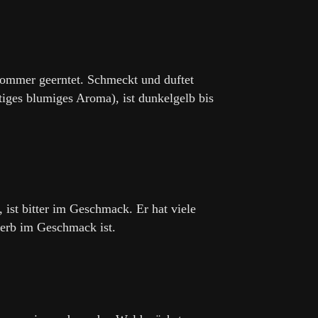
ommer geerntet. Schmeckt und duftet
ftiges blumiges Aroma), ist dunkelgelb bis
 ist bitter im Geschmack. Er hat viele
herb im Geschmack ist.