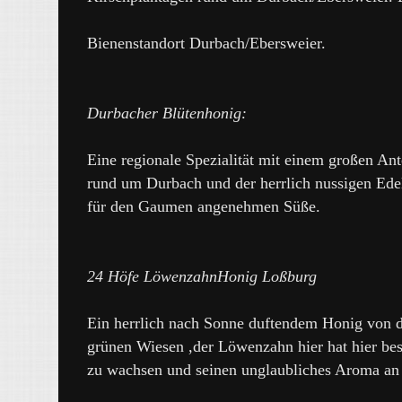
Bienenstandort Durbach/Ebersweier.
Durbacher Blütenhonig:
Eine regionale Spezialität mit einem großen Ant
rund um Durbach und der herrlich nussigen Edel
für den Gaumen angenehmen Süße.
24 Höfe LöwenzahnHonig Loßburg
Ein herrlich nach Sonne duftendem Honig von d
grünen Wiesen ,der Löwenzahn hier hat hier bes
zu wachsen und seinen unglaubliches Aroma an