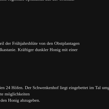
eil der Frühjahrsblüte von den Obstplantagen
kastanie. Kräftiger dunkler Honig mit einer
en 24 Höfen. Der Schwenkenhof liegt eingebettet im Tal umg
te möglichkeiten
 den Honig abzugeben.