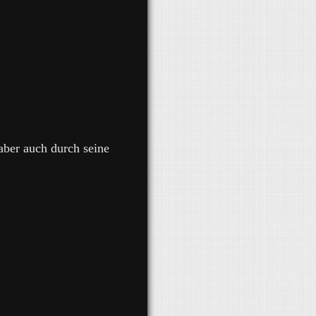
aber auch durch seine