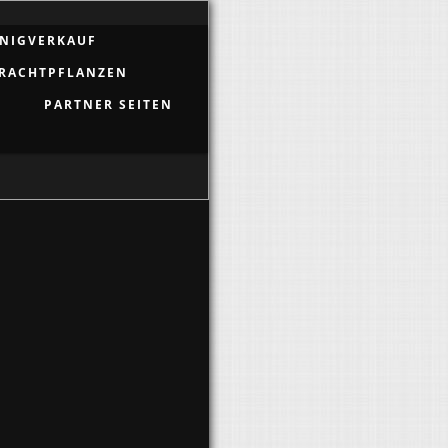
NIGVERKAUF
RACHTPFLANZEN
PARTNER SEITEN